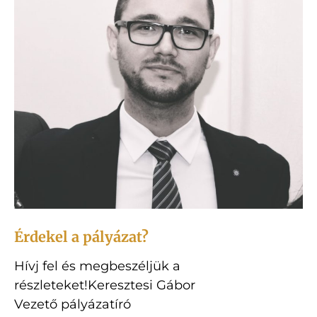
Érdekel a pályázat?
Hívj fel és megbeszéljük a
részleteket!Keresztesi Gábor
Vezető pályázatíró