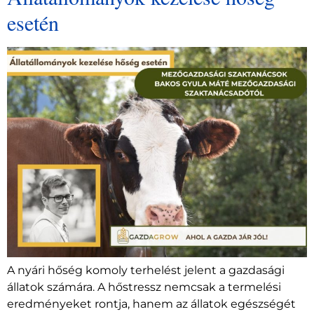
esetén
A nyári hőség komoly terhelést jelent a gazdasági
állatok számára. A hőstressz nemcsak a termelési
eredményeket rontja, hanem az állatok egészségét