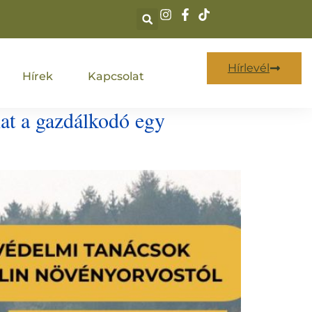
Hírlevél
Hírek
Kapcsolat
at a gazdálkodó egy