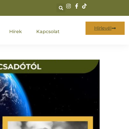
Hírlevél
Hírek
Kapcsolat