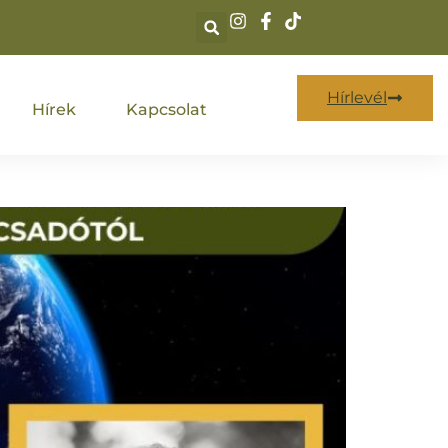
Hírlevél
Hírek
Kapcsolat