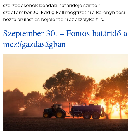
szerződésének beadási határideje szintén
szeptember 30. Eddig kell megfizetni a kárenyhítési
hozzájárulást és bejelenteni az aszálykárt is.
Szeptember 30. – Fontos határidő a
mezőgazdaságban