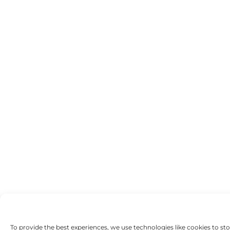
To provide the best experiences, we use technologies like cookies to st